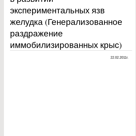
экспериментальных язв
желудка (Генерализованное
раздражение
иммобилизированных крыс)
22.02.2011г.