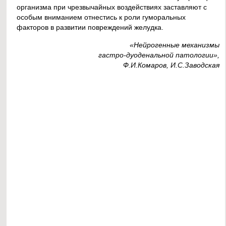
организма при чрезвычайных воздействиях заставляют с
особым вниманием отнестись к роли гуморальных
факторов в развитии повреждений желудка.
«Нейрогенные механизмы
гастро-дуоденальной патологии»,
Ф.И.Комаров, И.С.Заводская