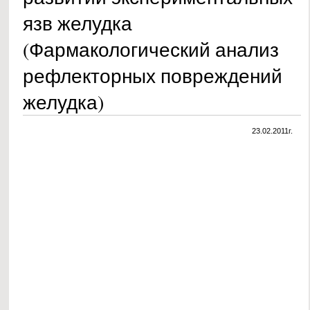
язв желудка
(Фармакологический анализ
рефлекторных повреждений
желудка)
23.02.2011г.