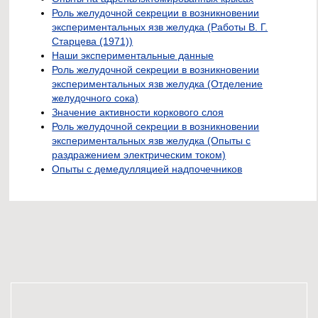
Роль желудочной секреции в возникновении
экспериментальных язв желудка (Работы В. Г.
Старцева (1971))
Наши экспериментальные данные
Роль желудочной секреции в возникновении
экспериментальных язв желудка (Отделение
желудочного сока)
Значение активности коркового слоя
Роль желудочной секреции в возникновении
экспериментальных язв желудка (Опыты с
раздражением электрическим током)
Опыты с демедулляцией надпочечников