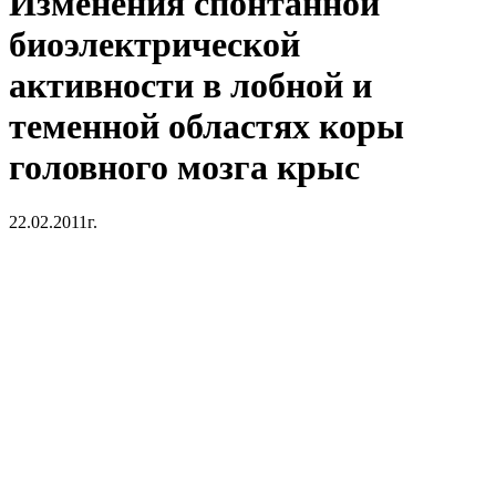
Изменения спонтанной
биоэлектрической
активности в лобной и
теменной областях коры
головного мозга крыс
22.02.2011г.