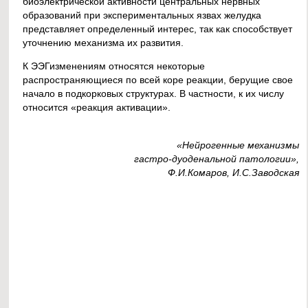
биоэлектрической активности центральных нервных
образований при экспериментальных язвах желудка
представляет определенный интерес, так как способствует
уточнению механизма их развития.
К ЭЭГизменениям относятся некоторые
распространяющиеся по всей коре реакции, берущие свое
начало в подкорковых структурах. В частности, к их числу
относится «реакция активации».
«Нейрогенные механизмы
гастро-дуоденальной патологии»,
Ф.И.Комаров, И.С.Заводская