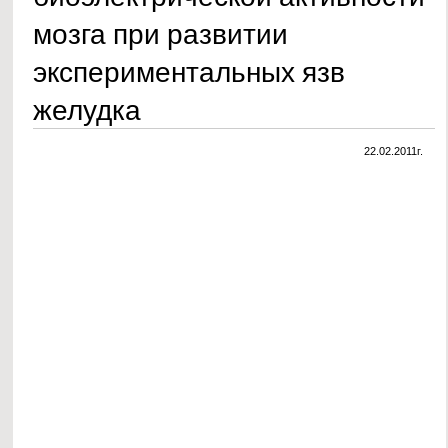
мозга при развитии
экспериментальных язв
желудка
22.02.2011г.