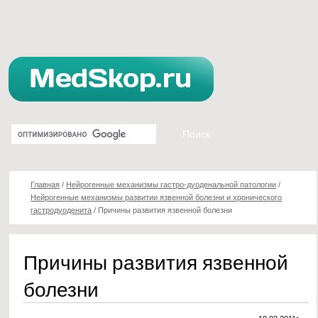
Главная
/
Нейрогенные механизмы гастро-дуоденальной патологии
/
Нейрогенные механизмы развитии язвенной болезни и хронического
гастродуоденита
/
Причины развития язвенной болезни
Причины развития язвенной
болезни