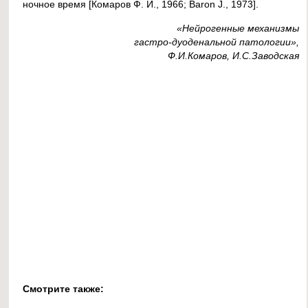
ночное время [Комаров Ф. И., 1966; Baron J., 1973].
«Нейрогенные механизмы
гастро-дуоденальной патологии»,
Ф.И.Комаров, И.С.Заводская
Смотрите также: