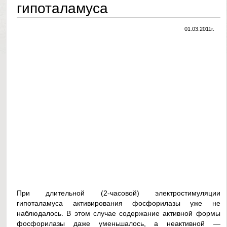
гипоталамуса
01.03.2011г.
При длительной (2-часовой) электростимуляции
гипоталамуса активирования фосфорилазы уже не
наблюдалось. В этом случае содержание активной формы
фосфорилазы даже уменьшалось, а неактивной —