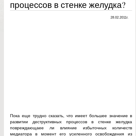
процессов в стенке желудка?
28.02.2011г.
Пока еще трудно сказать, что имеет большее значение в
развитии деструктивных процессов в стенке желудка
повреждающаее ли влияние избыточных количеств
медиатора в момент его усиленного освобождения из