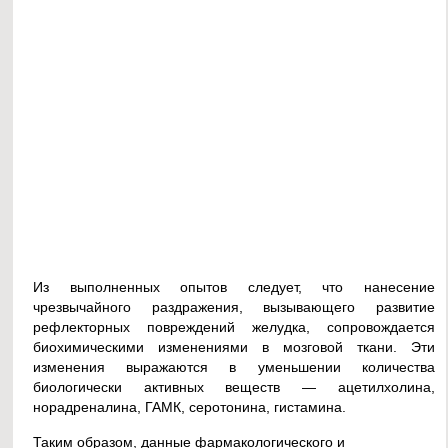
Из выполненных опытов следует, что нанесение
чрезвычайного раздражения, вызывающего развитие
рефлекторных повреждений желудка, сопровождается
биохимическими изменениями в мозговой ткани. Эти
изменения выражаются в уменьшении количества
биологически активных веществ — ацетилхолина,
норадреналина, ГАМК, серотонина, гистамина.
Таким образом, данные фармакологического и