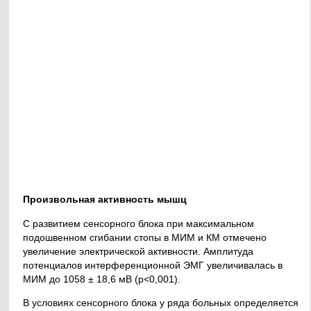
Произвольная активность мышц
С развитием сенсорного блока при максимальном
подошвенном сгибании стопы в МИМ и КМ отмечено
увеличение электрической активности. Амплитуда
потенциалов интерференционной ЭМГ увеличивалась в
МИМ до 1058 ± 18,6 мВ (р<0,001).
В условиях сенсорного блока у ряда больных определяется