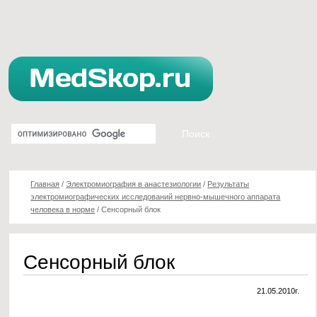
Главная
/
Электромиография в анастезиологии
/
Результаты
электромиографических исследований нервно-мышечного аппарата
человека в норме
/
Сенсорный блок
Сенсорный блок
21.05.2010г.