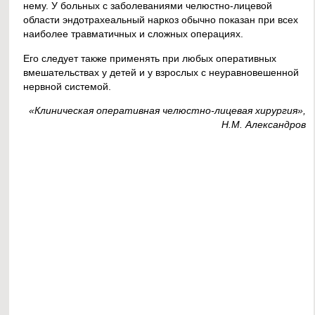
нему. У больных с заболеваниями челюстно-лицевой
области эндотрахеальный наркоз обычно показан при всех
наиболее травматичных и сложных операциях.
Его следует также применять при любых оперативных
вмешательствах у детей и у взрослых с неуравновешенной
нервной системой.
«Клиническая оперативная челюстно-лицевая хирургия»,
Н.М. Александров