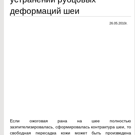
деформаций шеи
26.05.2010г.
Если ожоговая рана на шее полностью
заэпителизировалась, сформировалась контрактура шеи, то
свободная пересадка кожи может быть произведена