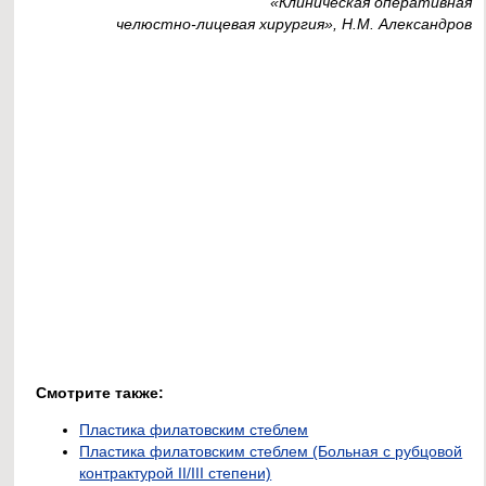
«Клиническая оперативная
челюстно-лицевая хирургия», Н.М. Александров
Смотрите также:
Пластика филатовским стеблем
Пластика филатовским стеблем (Больная с рубцовой
контрактурой II/III степени)