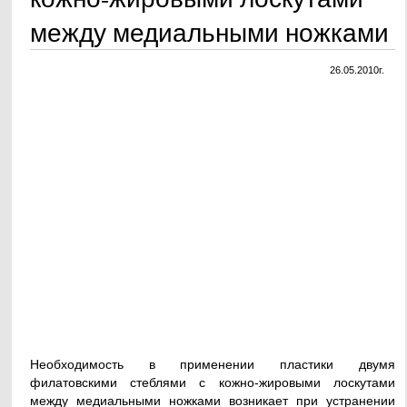
между медиальными ножками
26.05.2010г.
Необходимость в применении пластики двумя
филатовскими стеблями с кожно-жировыми лоскутами
между медиальными ножками возникает при устранении