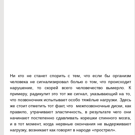
Ни кто не станет спорить с тем, что если бы организм
человека не сигнализировал болью о том, что происходит
нарушение, то скорей всего человечество вымерло. К
примеру, радикулит это тот же сигнал, указывающий на то,
что позвоночник испытывает особо тяжёлые нагрузки. Здесь
же стоит отметить тот факт, что межпозвоночные диски, как
правило, утрачивают эластичность, в результате чего они
начинают постепенно сдавливать корешки спинного мозга,
и в тот момент, когда нервные окончания не выдерживают
нагрузку, возникает как говорят в народе «прострел».