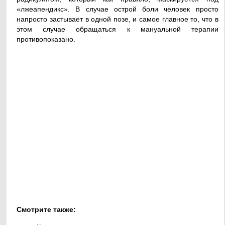
«лжеапендикс». В случае острой боли человек просто
напросто застывает в одной позе, и самое главное то, что в
этом случае обращаться к мануальной терапии
противопоказано.
Смотрите также: