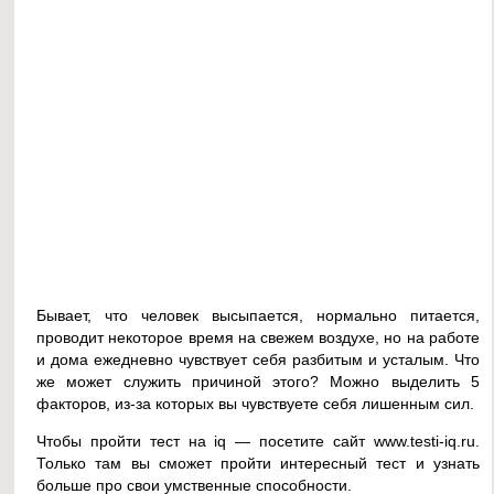
Бывает, что человек высыпается, нормально питается,
проводит некоторое время на свежем воздухе, но на работе
и дома ежедневно чувствует себя разбитым и усталым. Что
же может служить причиной этого? Можно выделить 5
факторов, из-за которых вы чувствуете себя лишенным сил.
Чтобы пройти тест на iq — посетите сайт www.testi-iq.ru.
Только там вы сможет пройти интересный тест и узнать
больше про свои умственные способности.