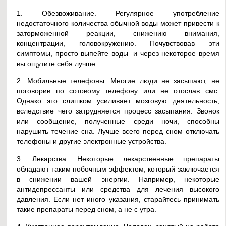
1. Обезвоживание. Регулярное употребление
недостаточного количества обычной воды может привести к
заторможенной реакции, снижению внимания,
концентрации, головокружению. Почувствовав эти
симптомы, просто выпейте воды и через некоторое время
вы ощутите себя лучше.
2. Мобильные телефоны. Многие люди не засыпают, не
поговорив по сотовому телефону или не отослав смс.
Однако это слишком усиливает мозговую деятельность,
вследствие чего затрудняется процесс засыпания. Звонок
или сообщение, полученные среди ночи, способны
нарушить течение сна. Лучше всего перед сном отключать
телефоны и другие электронные устройства.
3. Лекарства. Некоторые лекарственные препараты
обладают таким побочным эффектом, который заключается
в снижении вашей энергии. Например, некоторые
антидепрессанты или средства для лечения высокого
давления. Если нет иного указания, старайтесь принимать
такие препараты перед сном, а не с утра.