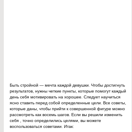
Быть стройной — мечта каждой девушки. Чтобы достигнуть
результатов, нужны четкие пункты, которые помогут каждый
день себя мотивировать на хорошее. Следует научиться
ясно ставить перед собой определенные цели. Все советы,
которые даны, чтобы прийти к совершенной фигуре можно
рассмотреть как восемь шагов. Если вы решили изменить
себя , точно определились целями, вы можете
воспользоваться советами. Итак: