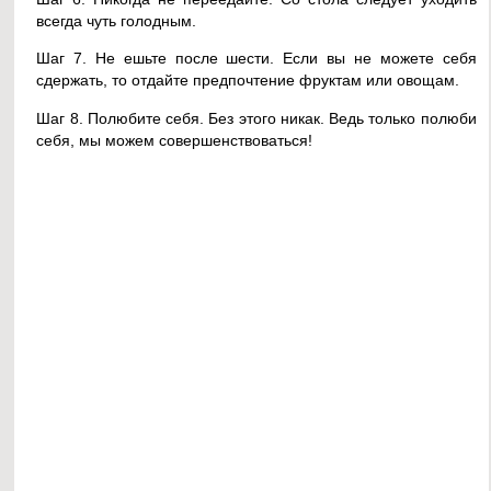
всегда чуть голодным.
Шаг 7. Не ешьте после шести. Если вы не можете себя
сдержать, то отдайте предпочтение фруктам или овощам.
Шаг 8. Полюбите себя. Без этого никак. Ведь только полюби
себя, мы можем совершенствоваться!