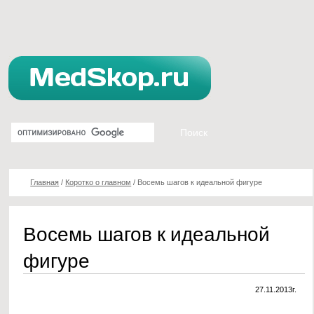
Главная
/
Коротко о главном
/
Восемь шагов к идеальной фигуре
Восемь шагов к идеальной
фигуре
27.11.2013г.