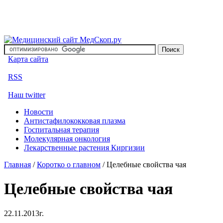
Карта сайта
RSS
Наш twitter
Новости
Антистафилококковая плазма
Госпитальная терапия
Молекулярная онкология
Лекарственные растения Киргизии
Главная
/
Коротко о главном
/
Целебные свойства чая
Целебные свойства чая
22.11.2013г.