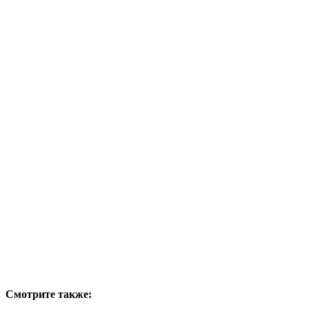
Смотрите также: