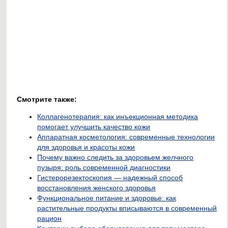
Смотрите также:
Коллагенотерапия: как инъекционная методика
помогает улучшить качество кожи
Аппаратная косметология: современные технологии
для здоровья и красоты кожи
Почему важно следить за здоровьем желчного
пузыря: роль современной диагностики
Гистерорезектоскопия — надежный способ
восстановления женского здоровья
Функциональное питание и здоровье: как
растительные продукты вписываются в современный
рацион