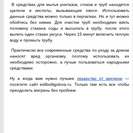
В средствах для мытья унитазов, стоков и труб находятся
щелочи и кислоты, вызывающие ожоги. Использовать
данные средства можно только в перчатках. Но и тут можно
обойтись без химии. Для очистки труб необходимо взять
половину стакана соды и высыпать в трубу, после этого
вылить один стакан уксуса. Через 15 минут включить теплую
воду и промыть трубу.
Практически все современные средства по уходу за домом
наносят вред организму, поэтому использовать их
необходимо осторожно, а лучше пользоваться народными
средствами.
Ну а когда вам нужно лучшее
лекарство от мигрени
—
посетите сайт eslibolitgolova.ru. Только там есть все чтобы
преодолеть мигрень без проблем.