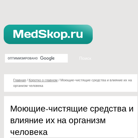
Главная
/
Коротко о главном
/
Моющие-чистящие средства и влияние их на
организм человека
Моющие-чистящие средства и
влияние их на организм
человека