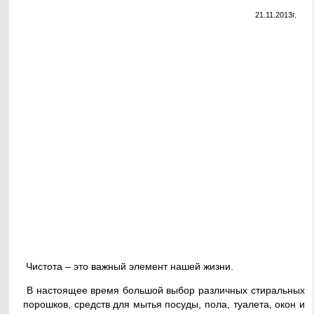
21.11.2013г.
Чистота – это важный элемент нашей жизни.
В настоящее время большой выбор различных стиральных
порошков, средств для мытья посуды, пола, туалета, окон и