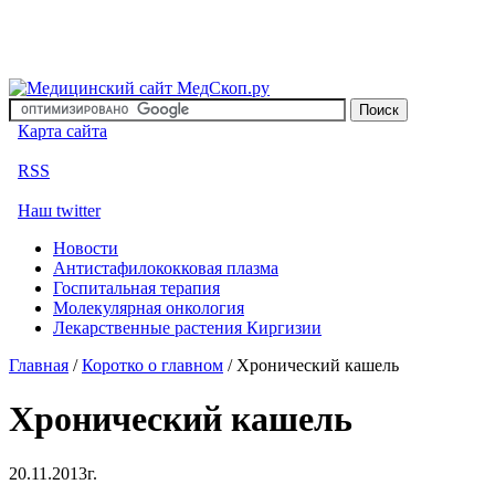
Карта сайта
RSS
Наш twitter
Новости
Антистафилококковая плазма
Госпитальная терапия
Молекулярная онкология
Лекарственные растения Киргизии
Главная
/
Коротко о главном
/
Хронический кашель
Хронический кашель
20.11.2013г.