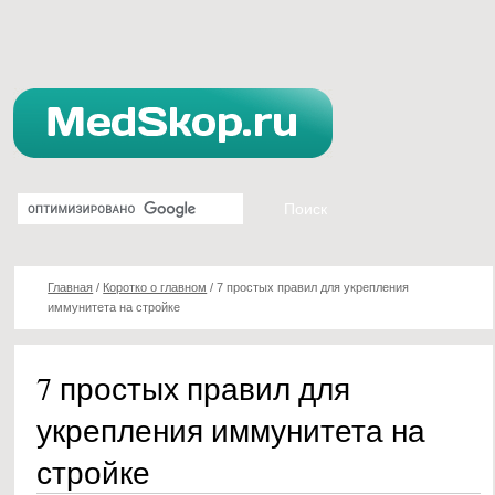
Главная
/
Коротко о главном
/
7 простых правил для укрепления
иммунитета на стройке
7 простых правил для
укрепления иммунитета на
стройке