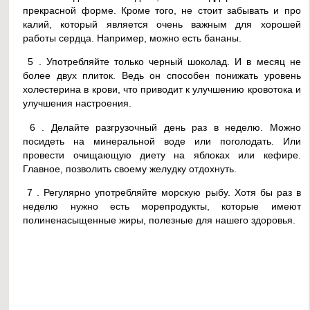
прекрасной форме. Кроме того, не стоит забывать и про
калий, который является очень важным для хорошей
работы сердца. Например, можно есть бананы.
5 . Употребляйте только черный шоколад. И в месяц не
более двух плиток. Ведь он способен понижать уровень
холестерина в крови, что приводит к улучшению кровотока и
улучшения настроения.
6 . Делайте разгрузочный день раз в неделю. Можно
посидеть на минеральной воде или поголодать. Или
провести очищающую диету на яблоках или кефире.
Главное, позволить своему желудку отдохнуть.
7 . Регулярно употребляйте морскую рыбу. Хотя бы раз в
неделю нужно есть морепродукты, которые имеют
полиненасыщенные жиры, полезные для нашего здоровья.