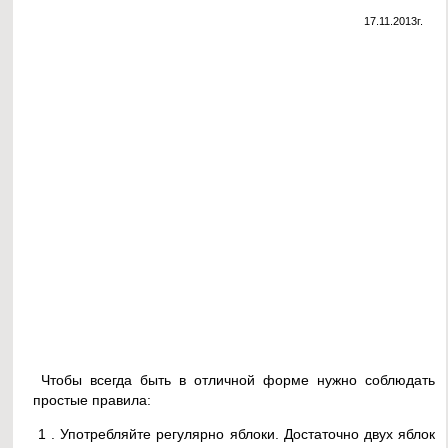
17.11.2013г.
Чтобы всегда быть в отличной форме нужно соблюдать
простые правила:
1 . Употребляйте регулярно яблоки. Достаточно двух яблок