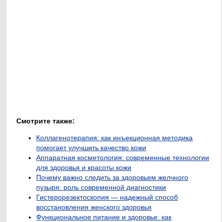
Смотрите также:
Коллагенотерапия: как инъекционная методика
помогает улучшить качество кожи
Аппаратная косметология: современные технологии
для здоровья и красоты кожи
Почему важно следить за здоровьем желчного
пузыря: роль современной диагностики
Гистерорезектоскопия — надежный способ
восстановления женского здоровья
Функциональное питание и здоровье: как