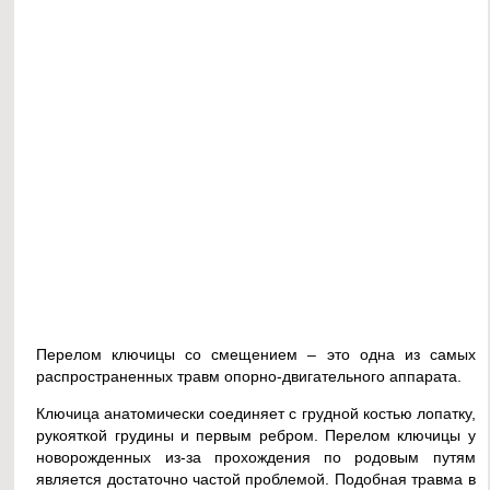
Перелом ключицы со смещением – это одна из самых
распространенных травм опорно-двигательного аппарата.
Ключица анатомически соединяет с грудной костью лопатку,
рукояткой грудины и первым ребром. Перелом ключицы у
новорожденных из-за прохождения по родовым путям
является достаточно частой проблемой. Подобная травма в