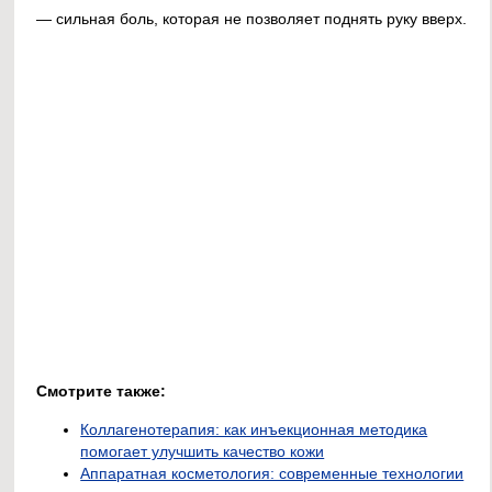
— сильная боль, которая не позволяет поднять руку вверх.
Смотрите также:
Коллагенотерапия: как инъекционная методика
помогает улучшить качество кожи
Аппаратная косметология: современные технологии