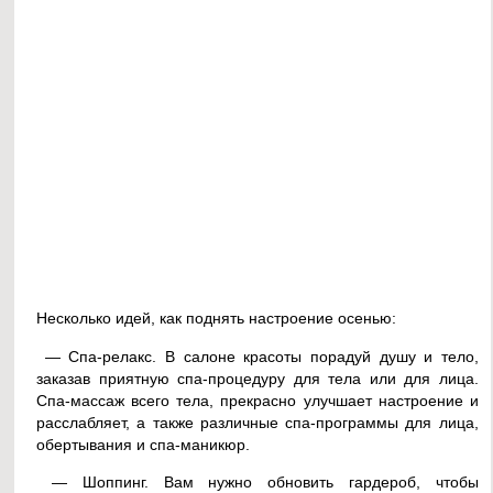
Несколько идей, как поднять настроение осенью:
— Спа-релакс. В салоне красоты порадуй душу и тело,
заказав приятную спа-процедуру для тела или для лица.
Спа-массаж всего тела, прекрасно улучшает настроение и
расслабляет, а также различные спа-программы для лица,
обертывания и спа-маникюр.
— Шоппинг. Вам нужно обновить гардероб, чтобы