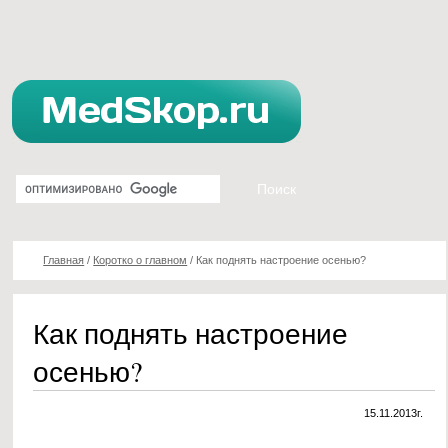
Главная
/
Коротко о главном
/
Как поднять настроение осенью?
Как поднять настроение
осенью?
15.11.2013г.