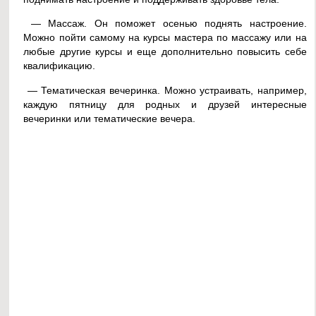
— Массаж. Он поможет осенью поднять настроение.
Можно пойти самому на курсы мастера по массажу или на
любые другие курсы и еще дополнительно повысить себе
квалификацию.
— Тематическая вечеринка. Можно устраивать, например,
каждую пятницу для родных и друзей интересные
вечеринки или тематические вечера.