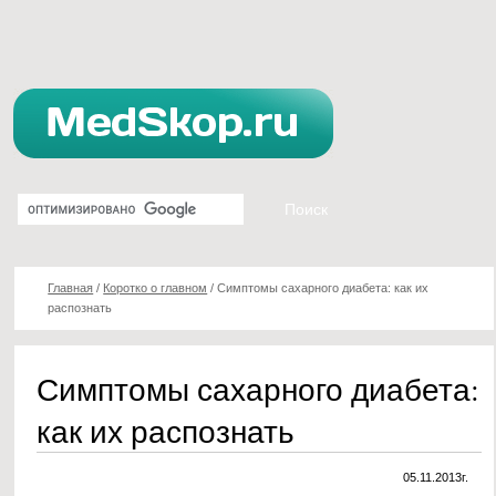
Главная
/
Коротко о главном
/
Симптомы сахарного диабета: как их
распознать
Симптомы сахарного диабета:
как их распознать
05.11.2013г.