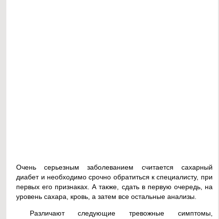
Очень серьезным заболеванием считается сахарный
диабет и необходимо срочно обратиться к специалисту, при
первых его признаках. А также, сдать в первую очередь, на
уровень сахара, кровь, а затем все остальные анализы.
Различают следующие тревожные симптомы,