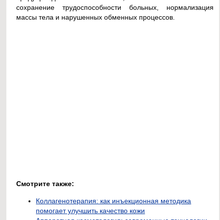
сохранение трудоспособности больных, нормализация
массы тела и нарушенных обменных процессов.
Смотрите также:
Коллагенотерапия: как инъекционная методика
помогает улучшить качество кожи