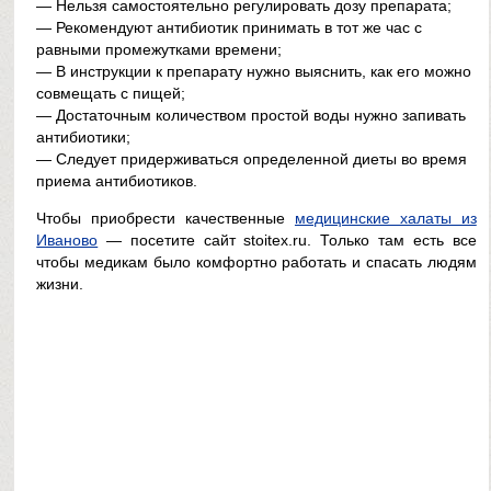
— Нельзя самостоятельно регулировать дозу препарата;
— Рекомендуют антибиотик принимать в тот же час с
равными промежутками времени;
— В инструкции к препарату нужно выяснить, как его можно
совмещать с пищей;
— Достаточным количеством простой воды нужно запивать
антибиотики;
— Следует придерживаться определенной диеты во время
приема антибиотиков.
Чтобы приобрести качественные
медицинские халаты из
Иваново
— посетите сайт stoitex.ru. Только там есть все
чтобы медикам было комфортно работать и спасать людям
жизни.