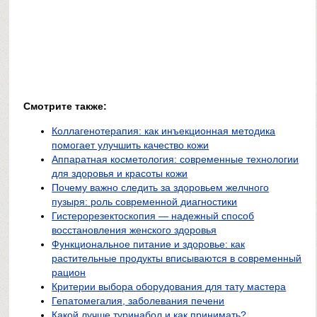
Смотрите также:
Коллагенотерапия: как инъекционная методика
помогает улучшить качество кожи
Аппаратная косметология: современные технологии
для здоровья и красоты кожи
Почему важно следить за здоровьем желчного
пузыря: роль современной диагностики
Гистерорезектоскопия — надежный способ
восстановления женского здоровья
Функциональное питание и здоровье: как
растительные продукты вписываются в современный
рацион
Критерии выбора оборудования для тату мастера
Гепатомегалия, заболевания печени
Какой лучше туринабол и как принимать?