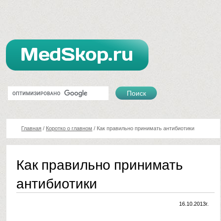
Главная
/
Коротко о главном
/
Как правильно принимать антибиотики
Как правильно принимать
антибиотики
16.10.2013г.