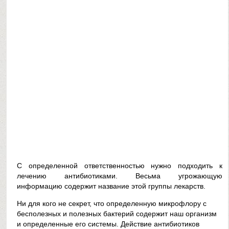
С определенной ответственностью нужно подходить к
лечению антибиотиками. Весьма угрожающую
информацию содержит название этой группы лекарств.
Ни для кого не секрет, что определенную микрофлору с
бесполезных и полезных бактерий содержит наш организм
и определенные его системы. Действие антибиотиков