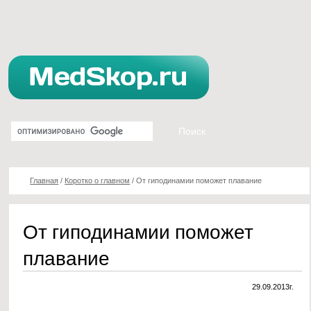
Главная
/
Коротко о главном
/
От гиподинамии поможет плавание
От гиподинамии поможет
плавание
29.09.2013г.