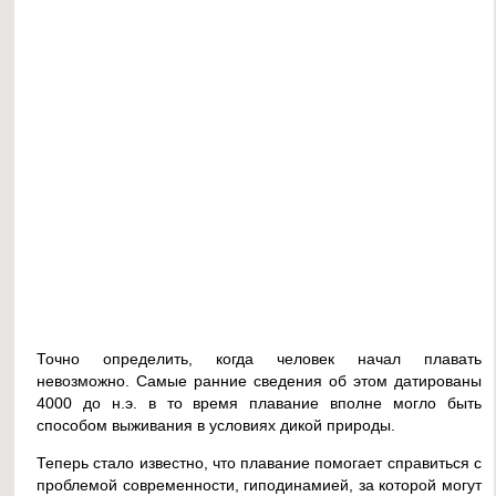
Точно определить, когда человек начал плавать
невозможно. Самые ранние сведения об этом датированы
4000 до н.э. в то время плавание вполне могло быть
способом выживания в условиях дикой природы.
Теперь стало известно, что плавание помогает справиться с
проблемой современности, гиподинамией, за которой могут