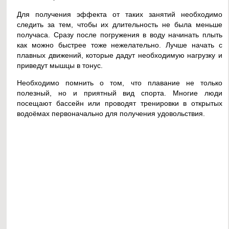
Для получения эффекта от таких занятий необходимо
следить за тем, чтобы их длительность не была меньше
получаса. Сразу после погружения в воду начинать плыть
как можно быстрее тоже нежелательно. Лучше начать с
плавных движений, которые дадут необходимую нагрузку и
приведут мышцы в тонус.
Необходимо помнить о том, что плавание не только
полезный, но и приятный вид спорта. Многие люди
посещают бассейн или проводят тренировки в открытых
водоёмах первоначально для получения удовольствия.