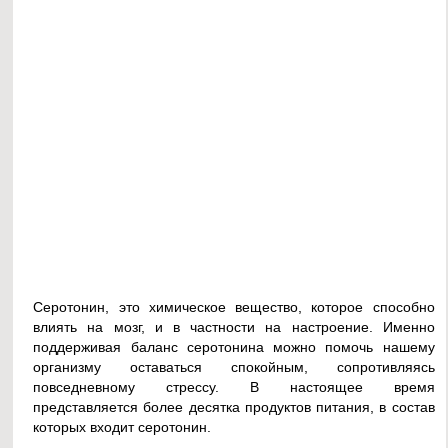
Серотонин, это химическое вещество, которое способно
влиять на мозг, и в частности на настроение. Именно
поддерживая баланс серотонина можно помочь нашему
организму оставаться спокойным, сопротивляясь
повседневному стрессу. В настоящее время
представляется более десятка продуктов питания, в состав
которых входит серотонин.