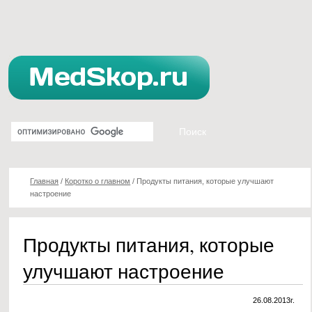
Главная
/
Коротко о главном
/
Продукты питания, которые улучшают
настроение
Продукты питания, которые
улучшают настроение
26.08.2013г.