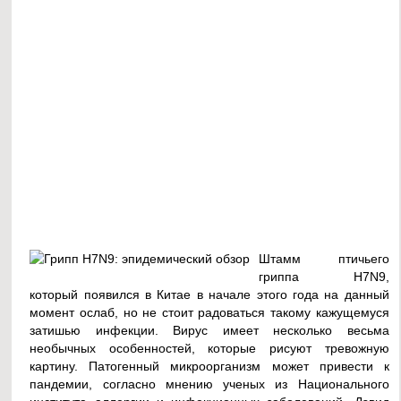
Штамм птичьего
гриппа H7N9,
который появился в Китае в начале этого года на данный
момент ослаб, но не стоит радоваться такому кажущемуся
затишью инфекции. Вирус имеет несколько весьма
необычных особенностей, которые рисуют тревожную
картину. Патогенный микроорганизм может привести к
пандемии, согласно мнению ученых из Национального