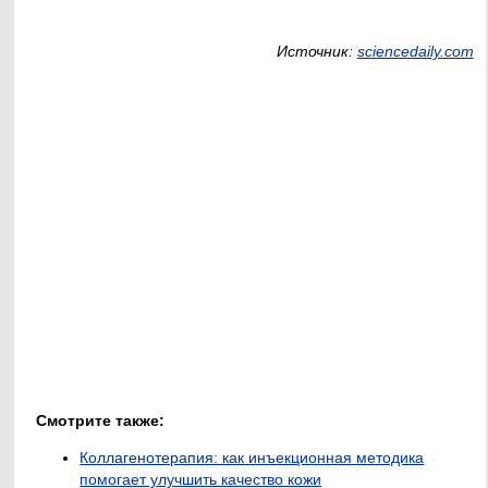
Источник:
sciencedaily.com
Смотрите также:
Коллагенотерапия: как инъекционная методика
помогает улучшить качество кожи