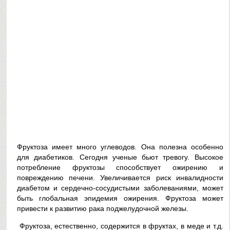
Фруктоза имеет много углеводов. Она полезна особенно
для диабетиков. Сегодня ученые бьют тревогу. Высокое
потребление фруктозы способствует ожирению и
повреждению печени. Увеличивается риск инвалидности
диабетом и сердечно-сосудистыми заболеваниями, может
быть глобальная эпидемия ожирения. Фруктоза может
привести к развитию рака поджелудочной железы.
Фруктоза, естественно, содержится в фруктах, в меде и т.д.