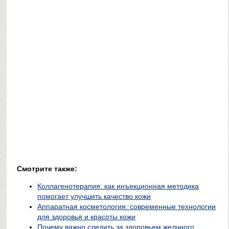
Смотрите также:
Коллагенотерапия: как инъекционная методика
помогает улучшить качество кожи
Аппаратная косметология: современные технологии
для здоровья и красоты кожи
Почему важно следить за здоровьем желчного