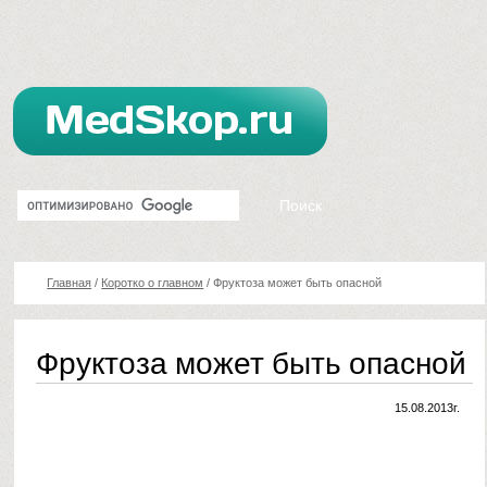
Главная
/
Коротко о главном
/
Фруктоза может быть опасной
Фруктоза может быть опасной
15.08.2013г.