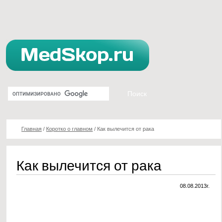
Главная
/
Коротко о главном
/
Как вылечится от рака
Как вылечится от рака
08.08.2013г.