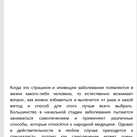
Когда это страшное и зловещее заболевание появляется в
жизни какого-либо человека, то естественно возникает
вопрос, как можно избавиться и вылечится от рака и какой
метод и способ для этого лучше всего выбрать.
Большинство в начальной стадии заболевания пытаются
заниматься самолечением и применяют различные
способы, которые относятся к народной медицине. Однако
в действительности в любом случае приходится к
специалисту, потому как самолечение может очень