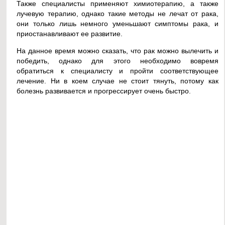
Также специалисты применяют химиотерапию, а также
лучевую терапию, однако такие методы не лечат от рака,
они только лишь немного уменьшают симптомы рака, и
приостанавливают ее развитие.
На данное время можно сказать, что рак можно вылечить и
победить, однако для этого необходимо вовремя
обратиться к специалисту и пройти соответствующее
лечение. Ни в коем случае не стоит тянуть, потому как
болезнь развивается и прогрессирует очень быстро.