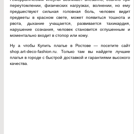
переутомлении, физических нагрузках, волнении, но ему
предшествуют сильная головная боль, человек видит
предметы в красном свете, может появиться тошнота и
рвота, дыхание учащается, развивается тахикардия,
нарушение сознания, человек становится оглушенным и
моментально входит в стопор или кому.
Ну а чтобы Купить платье в Ростове — посетите сайт
shop.art-deco-fashion.ru. Только там вы найдете лучшие
платья в городе с быстрой доставкой и гарантиями высокого
качества.