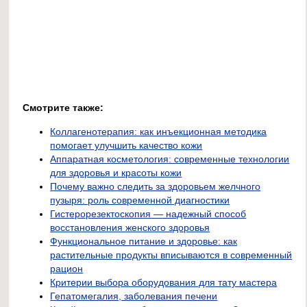
Смотрите также:
Коллагенотерапия: как инъекционная методика
помогает улучшить качество кожи
Аппаратная косметология: современные технологии
для здоровья и красоты кожи
Почему важно следить за здоровьем желчного
пузыря: роль современной диагностики
Гистерорезектоскопия — надежный способ
восстановления женского здоровья
Функциональное питание и здоровье: как
растительные продукты вписываются в современный
рацион
Критерии выбора оборудования для тату мастера
Гепатомегалия, заболевания печени