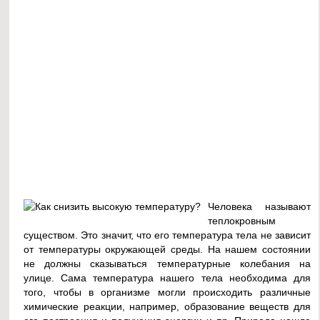
Человека называют
теплокровным
существом. Это значит, что его температура тела не зависит
от температуры окружающей среды. На нашем состоянии
не должны сказываться температурные колебания на
улице. Сама температура нашего тела необходима для
того, чтобы в организме могли происходить различные
химические реакции, например, образование веществ для