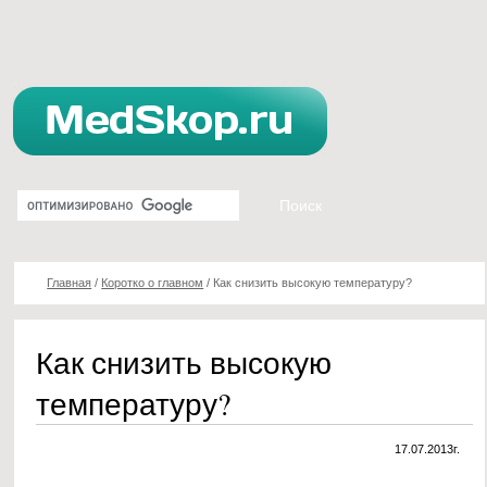
Главная
/
Коротко о главном
/
Как снизить высокую температуру?
Как снизить высокую
температуру?
17.07.2013г.