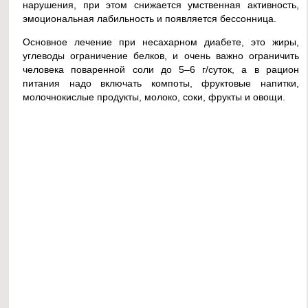
нарушения, при этом снижается умственная активность,
эмоциональная лабильность и появляется бессонница.
Основное лечение при несахарном диабете, это жиры,
углеводы ограничение белков, и очень важно ограничить
человека поваренной соли до 5–6 г/суток, а в рацион
питания надо включать компоты, фруктовые напитки,
молочнокислые продукты, молоко, соки, фрукты и овощи.