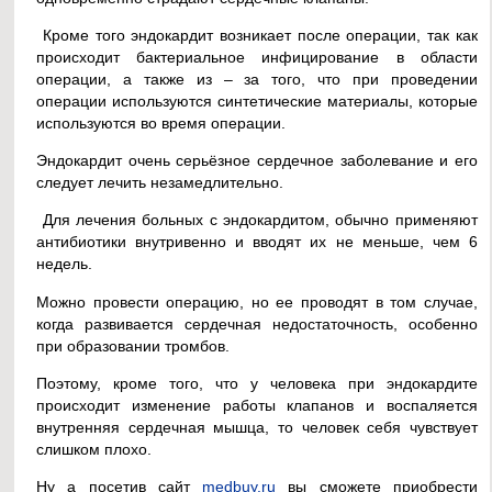
Кроме того эндокардит возникает после операции, так как
происходит бактериальное инфицирование в области
операции, а также из – за того, что при проведении
операции используются синтетические материалы, которые
используются во время операции.
Эндокардит очень серьёзное сердечное заболевание и его
следует лечить незамедлительно.
Для лечения больных с эндокардитом, обычно применяют
антибиотики внутривенно и вводят их не меньше, чем 6
недель.
Можно провести операцию, но ее проводят в том случае,
когда развивается сердечная недостаточность, особенно
при образовании тромбов.
Поэтому, кроме того, что у человека при эндокардите
происходит изменение работы клапанов и воспаляется
внутренняя сердечная мышца, то человек себя чувствует
слишком плохо.
Ну а посетив сайт
medbuy.ru
вы сможете приобрести