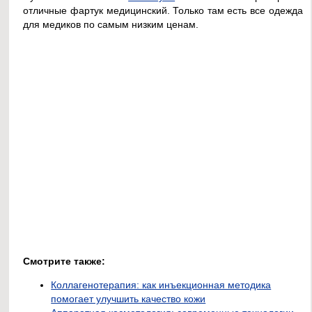
отличные фартук медицинский. Только там есть все одежда
для медиков по самым низким ценам.
Смотрите также:
Коллагенотерапия: как инъекционная методика
помогает улучшить качество кожи