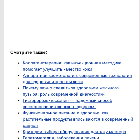
Смотрите также:
Коллагенотерапия: как инъекционная методика
помогает улучшить качество кожи
Аппаратная косметология: современные технологии
для здоровья и красоты кожи
Почему важно следить за здоровьем желчного
пузыря: роль современной диагностики
Гистерорезектоскопия — надежный способ
восстановления женского здоровья
Функциональное питание и здоровье: как
растительные продукты вписываются в современный
рацион
Критерии выбора оборудования для тату мастера
Гепатомегалия, заболевания печени