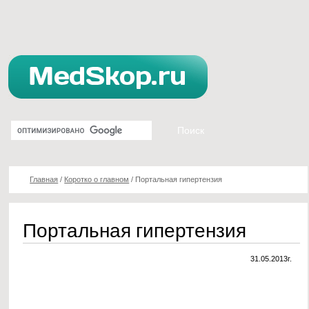
Главная
/
Коротко о главном
/
Портальная гипертензия
Портальная гипертензия
31.05.2013г.