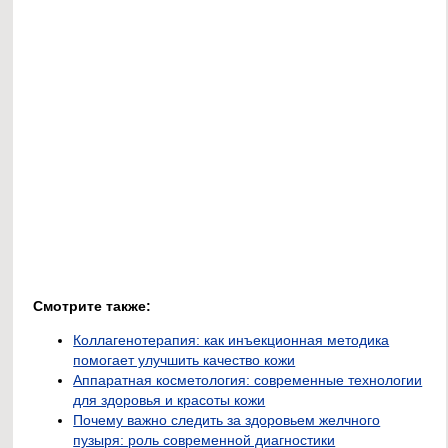
Смотрите также:
Коллагенотерапия: как инъекционная методика
помогает улучшить качество кожи
Аппаратная косметология: современные технологии
для здоровья и красоты кожи
Почему важно следить за здоровьем желчного
пузыря: роль современной диагностики