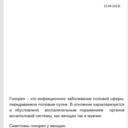
13.04.2013г.
Гонорея – это инфекционное заболевание половой сферы,
передаваемое половым путем. В основном характеризуется
и обусловлено воспалительным поражением органов
мочеполовой системы, как женщин так и мужчин.
Симптомы гонореи у женщин.