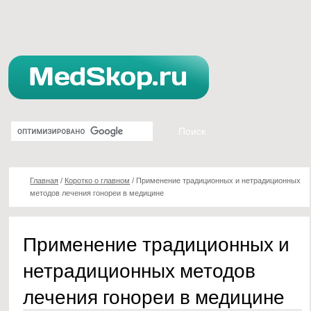
Главная
/
Коротко о главном
/
Применение традиционных и нетрадиционных
методов лечения гонореи в медицине
Применение традиционных и
нетрадиционных методов
лечения гонореи в медицине