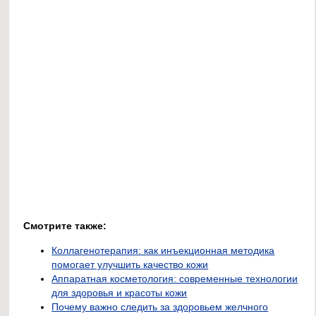
Смотрите также:
Коллагенотерапия: как инъекционная методика
помогает улучшить качество кожи
Аппаратная косметология: современные технологии
для здоровья и красоты кожи
Почему важно следить за здоровьем желчного