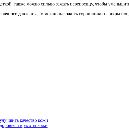
еткой, также можно сильно зажать переносицу, чтобы уменьшить
кровяного давления, то можно наложить горчичники на икры ног,
 улучшить качество кожи
доровья и красоты кожи