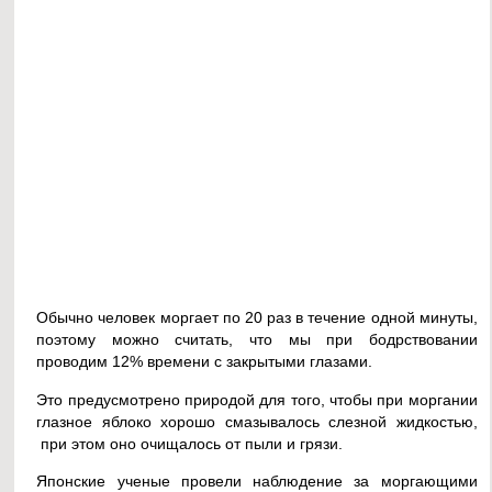
Обычно человек моргает по 20 раз в течение одной минуты,
поэтому можно считать, что мы при бодрствовании
проводим 12% времени с закрытыми глазами.
Это предусмотрено природой для того, чтобы при моргании
глазное яблоко хорошо смазывалось слезной жидкостью,
при этом оно очищалось от пыли и грязи.
Японские ученые провели наблюдение за моргающими