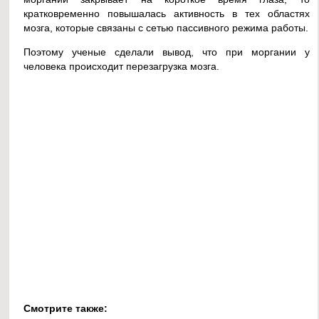
кратковременно повышалась активность в тех областях
мозга, которые связаны с сетью пассивного режима работы.
Поэтому ученые сделали вывод, что при моргании у
человека происходит перезагрузка мозга.
Смотрите также: