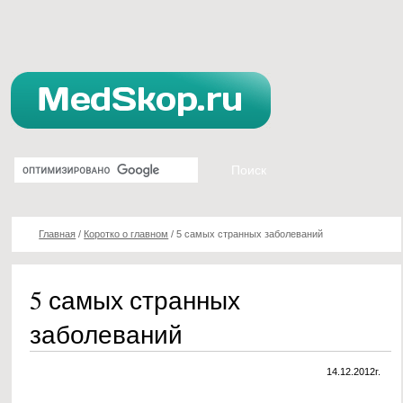
Главная
/
Коротко о главном
/
5 самых странных заболеваний
5 самых странных
заболеваний
14.12.2012г.