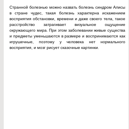
Странной болезнью можно назвать болезнь синдром Алисы
в стране чудес, такая болезнь характерна искажением
восприятия обстановки, времени и даже своего тела, такое
расстройство затрагивает визуальное ощущение
окружающего мира. При этом заболевании живые существа
и предметы уменьшаются в размере и воспринимаются как
игрушечные, поэтому у человека нет нормального
восприятия, и мозг рисует сказочные картинки.