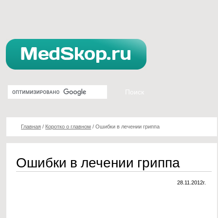
Главная
/
Коротко о главном
/
Ошибки в лечении гриппа
Ошибки в лечении гриппа
28.11.2012г.