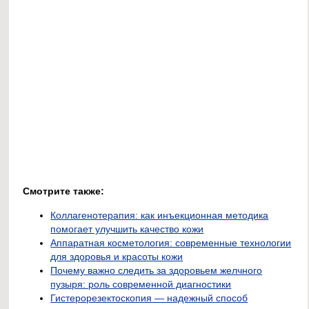
Смотрите также:
Коллагенотерапия: как инъекционная методика
помогает улучшить качество кожи
Аппаратная косметология: современные технологии
для здоровья и красоты кожи
Почему важно следить за здоровьем желчного
пузыря: роль современной диагностики
Гистерорезектоскопия — надежный способ