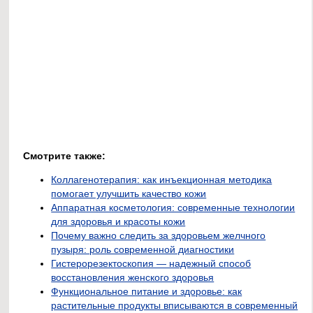
Смотрите также:
Коллагенотерапия: как инъекционная методика
помогает улучшить качество кожи
Аппаратная косметология: современные технологии
для здоровья и красоты кожи
Почему важно следить за здоровьем желчного
пузыря: роль современной диагностики
Гистерорезектоскопия — надежный способ
восстановления женского здоровья
Функциональное питание и здоровье: как
растительные продукты вписываются в современный