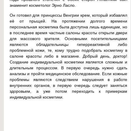
знаменит косметолог Эрно Ласло.
Он готовил для принцессы Венгрии крем, который избавлял
её от прыщей. На протяжении долгого времени
персональная косметика была доступна лишь единицам, но
в последнее время частные салоны красоты открыли двери
для массового зрителя. Основными посетительницами
являются обладательницы гиперреактивной либо
проблемной кожи, те, кому трудно подобрать косметику в
салоне красоты либо в магазине. Добрый день, доктор!
Создание индивидуальной косметики является сложным и
длительным процессом. В первую очередь нужно сдать
анализы и пройти медицинское обследование. Если кожные
проблемы являются следствием нарушения в работе
внутренних органов, в первую очередь следует заняться
здоровьем, а уже потом переходить к примеркам
индивидуальной косметики.