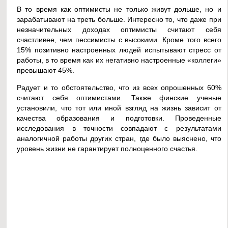
В то время как оптимисты не только живут дольше, но и
зарабатывают на треть больше. Интересно то, что даже при
незначительных доходах оптимисты считают себя
счастливее, чем пессимисты с высокими. Кроме того всего
15% позитивно настроенных людей испытывают стресс от
работы, в то время как их негативно настроенные «коллеги»
превышают 45%.
Радует и то обстоятельство, что из всех опрошенных 60%
считают себя оптимистами. Также финские ученые
установили, что тот или иной взгляд на жизнь зависит от
качества образования и подготовки. Проведенные
исследования в точности совпадают с результатами
аналогичной работы других стран, где было выяснено, что
уровень жизни не гарантирует полноценного счастья.