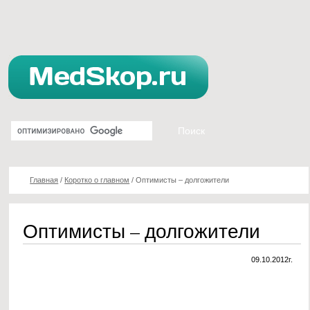
Главная
/
Коротко о главном
/
Оптимисты – долгожители
Оптимисты – долгожители
09.10.2012г.