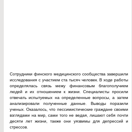
Сотрудники финского медицинского сообщества завершили
исследования с участием ста тысяч человек. В ходе работы
определялась связь межу финансовым благополучием
людей и их отношением к жизни. Специалисты просили
отвечать испытуемых на определенные вопросы, а затем
анализировали полученные данные. Выводы поразили
ученых. Оказалось, что пессимистические граждане своими
взглядами на мир, сами того не ведая, лишают себя почти
десяти лет жизни, также они уязвимы для депрессий и
стрессов.