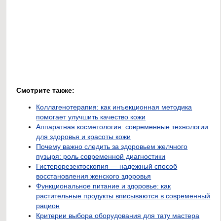
Смотрите также:
Коллагенотерапия: как инъекционная методика
помогает улучшить качество кожи
Аппаратная косметология: современные технологии
для здоровья и красоты кожи
Почему важно следить за здоровьем желчного
пузыря: роль современной диагностики
Гистерорезектоскопия — надежный способ
восстановления женского здоровья
Функциональное питание и здоровье: как
растительные продукты вписываются в современный
рацион
Критерии выбора оборудования для тату мастера