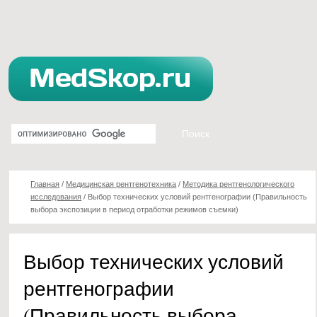
Главная
/
Медицинская рентгенотехника
/
Методика рентгенологического
исследования
/
Выбор технических условий рентгенографии (Правильность
выбора экспозиции в период отработки режимов съемки)
Выбор технических условий
рентгенографии
(Правильность выбора