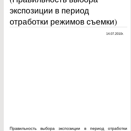
экспозиции в период
отработки режимов съемки)
14.07.2010г.
Правильность выбора экспозиции в период отработки