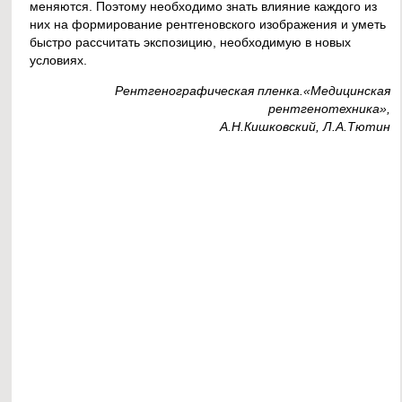
меняются. Поэтому необходимо знать влияние каждого из
них на формирование рентгеновского изображения и уметь
быстро рассчитать экспозицию, необходимую в новых
условиях.
Рентгенографическая пленка.«Медицинская
рентгенотехника»,
А.Н.Кишковский, Л.А.Тютин