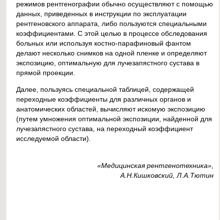
режимов рентгенографии обычно осуществляют с помощью
данных, приведенных в инструкции по эксплуатации
рентгеновского аппарата, либо пользуются специальными
коэффициентами. С этой целью в процессе обследования
больных или используя костно-парафиновый фантом
делают несколько снимков на одной пленке и определяют
экспозицию, оптимальную для лучезапястного сустава в
прямой проекции.
Далее, пользуясь специальной таблицей, содержащей
переходные коэффициенты для различных органов и
анатомических областей, вычисляют искомую экспозицию
(путем умножения оптимальной экспозиции, найденной для
лучезапястного сустава, на переходный коэффициент
исследуемой области).
«Медицинская рентгенотехника»,
А.Н.Кишковский, Л.А.Тютин