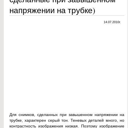
напряжении на трубке)
14.07.2010г.
Для снимков, сделанных при завышенном напряжении на
трубке, характерен серый тон. Теневых деталей много, но
контрастность изображения низкая. Поэтому изображение