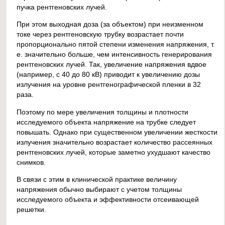
пучка рентгеновских лучей.
При этом выходная доза (за объектом) при неизменном
токе через рентгеновскую трубку возрастает почти
пропорционально пятой степени изменения напряжения, т.
е. значительно больше, чем интенсивность генерирования
рентгеновских лучей. Так, увеличение напряжения вдвое
(например, с 40 до 80 кВ) приводит к увеличению дозы
излучения на уровне рентгенографической пленки в 32
раза.
Поэтому по мере увеличения толщины и плотности
исследуемого объекта напряжение на трубке следует
повышать. Однако при существенном увеличении жесткости
излучения значительно возрастает количество рассеянных
рентгеновских лучей, которые заметно ухудшают качество
снимков.
В связи с этим в клинической практике величину
напряжения обычно выбирают с учетом толщины
исследуемого объекта и эффективности отсеивающей
решетки.