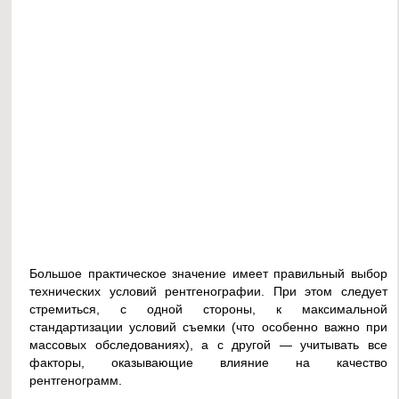
Большое практическое значение имеет правильный выбор
технических условий рентгенографии. При этом следует
стремиться, с одной стороны, к максимальной
стандартизации условий съемки (что особенно важно при
массовых обследованиях), а с другой — учитывать все
факторы, оказывающие влияние на качество
рентгенограмм.