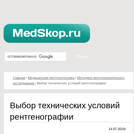
Главная
/
Медицинская рентгенотехника
/
Методика рентгенологического
исследования
/
Выбор технических условий рентгенографии
Выбор технических условий
рентгенографии
14.07.2010г.