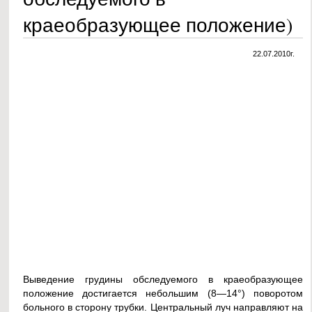
краеобразующее положение)
22.07.2010г.
Выведение грудины обследуемого в краеобразующее
положение достигается небольшим (8—14°) поворотом
больного в сторону трубки. Центральный луч направляют на