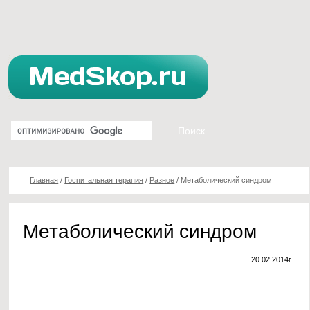
Главная
/
Госпитальная терапия
/
Разное
/
Метаболический синдром
Метаболический синдром
20.02.2014г.