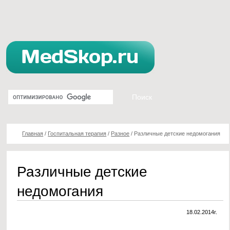
Главная
/
Госпитальная терапия
/
Разное
/
Различные детские недомогания
Различные детские
недомогания
18.02.2014г.