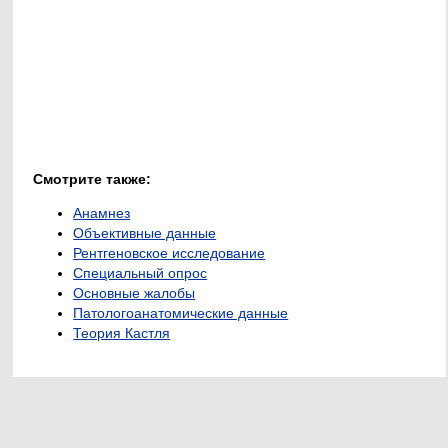
Смотрите также:
Анамнез
Объективные данные
Рентгеновское исследование
Специальный опрос
Основные жалобы
Патологоанатомические данные
Теория Кастля