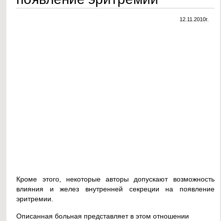
12.11.2010г.
Кроме этого, некоторые авторы допускают возможность
влияния и желез внутренней секреции на появление
эритремии.
Описанная больная представляет в этом отношении