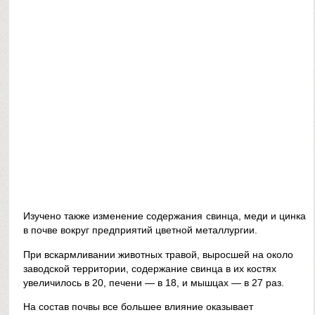
Изучено также изменение содержания свинца, меди и цинка
в почве вокруг предприятий цветной металлургии.
При вскармливании животных травой, выросшей на около
заводской территории, содержание свинца в их костях
увеличилось в 20, печени — в 18, и мышцах — в 27 раз.
На состав почвы все большее влияние оказывает