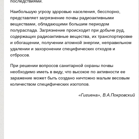
последствиями.
Наибольшую угрозу здоровью населения, бесспорно,
представляет загрязнение почвы радиоактивными
веществами, обладающими большим периодом
полураспада. Загрязнение происходит при добыче руд,
содержащих радиоактивные вещества, их транспортировке
и обогащении, получении атомной энергии, неправильном
удалении и захоронении специфических отходов и
отбросов.
При решении вопросов санитарной охраны почвы
необходимо иметь в виду, что высокое по активности ее
заражение может быть создано ничтожно малым весовым
количеством специфических изотопов.
«Гигиена», В.А.Покровский