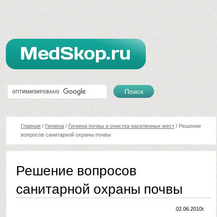
Главная
/
Гигиена
/
Гигиена почвы и очистка населенных мест
/
Решение
вопросов санитарной охраны почвы
Решение вопросов
санитарной охраны почвы
02.06.2010г.